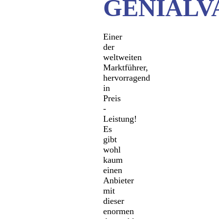
GENIALV
Einer
der
weltweiten
Marktführer,
hervorragend
in
Preis
-
Leistung!
Es
gibt
wohl
kaum
einen
Anbieter
mit
dieser
enormen