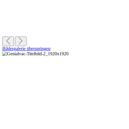
Bildergalerie überspringen