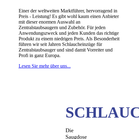
Einer der weltweiten Marktführer, hervorragend in
Preis - Leistung! Es gibt wohl kaum einen Anbieter
mit dieser enormen Auswahl an
Zentralstaubsaugern und Zubehör. Für jeden
Anwendungszweck und jeden Kunden das richtige
Produkt zu einem niedrigen Preis. Als Besonderheit
führen wir seit Jahren Schlaucheinzüge für
Zentralstaubsauger und sind damit Vorreiter und
Profi in ganz Europa.
Lesen Sie mehr über uns...
SCHLAU
Die
Saugdose