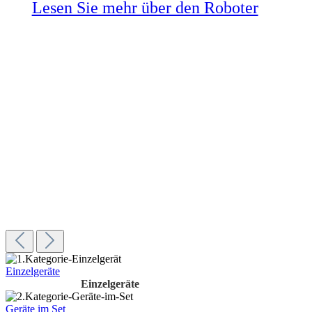
Lesen Sie mehr über den Roboter
Einzelgeräte
Einzelgeräte
Geräte im Set