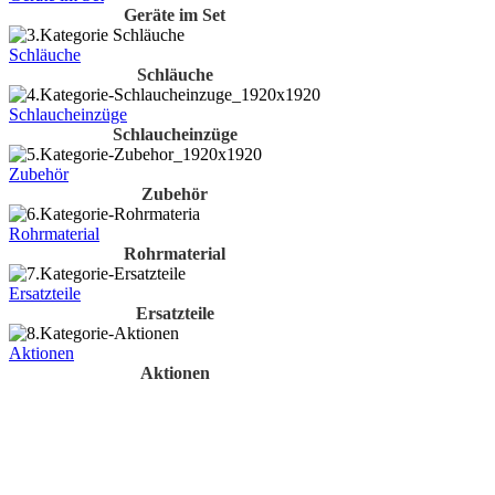
Geräte im Set
Schläuche
Schläuche
Schlaucheinzüge
Schlaucheinzüge
Zubehör
Zubehör
Rohrmaterial
Rohrmaterial
Ersatzteile
Ersatzteile
Aktionen
Aktionen