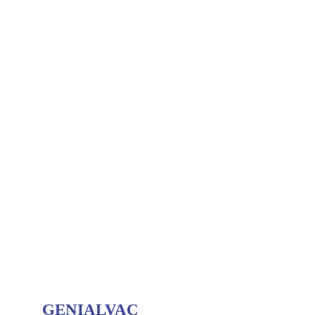
GENIALVAC