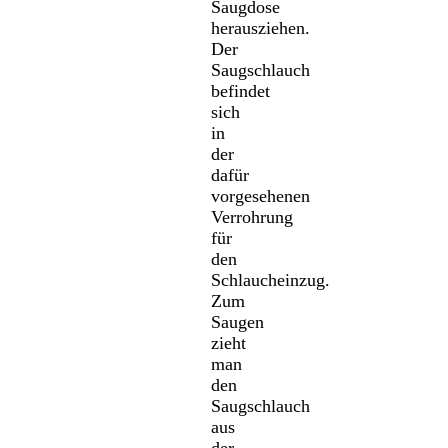
Saugdose
herausziehen.
Der
Saugschlauch
befindet
sich
in
der
dafür
vorgesehenen
Verrohrung
für
den
Schlaucheinzug.
Zum
Saugen
zieht
man
den
Saugschlauch
aus