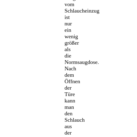
vom
Schlaucheinzug
ist
nur
ein
wenig
größer
als
die
Normsaugdose.
Nach
dem
Öffnen
der
Türe
kann
man
den
Schlauch
aus
der