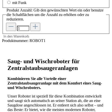
mit Funk
Produkt Anzahl: Gib den gewünschten Wert ein oder benutze
die Schaltflächen um die Anzahl zu erhöhen oder zu
reduzieren.
In den Warenkorb
Produktnummer:
ROBOT1
Saug- und Wischroboter für
Zentralstaubsaugeranlagen
Kombinieren Sie alle Vorteile einer
Zentralstaubsaugeranlage mit dem Komfort eines Saug-
und Wischroboters.
Unser Roboter ist speziell für diese Kombination entwickelt
und saugt sich automatisch an seiner Station ab, die an eine
Saugdose angeschlossen ist. Er entleert sich also selbst – und
das Beste: Er bietet, wie die meisten modernen Roboter,