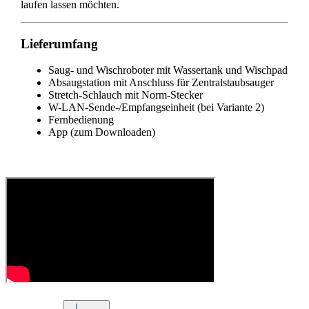
laufen lassen möchten.
Lieferumfang
Saug- und Wischroboter mit Wassertank und Wischpad
Absaugstation mit Anschluss für Zentralstaubsauger
Stretch-Schlauch mit Norm-Stecker
W-LAN-Sende-/Empfangseinheit (bei Variante 2)
Fernbedienung
App (zum Downloaden)