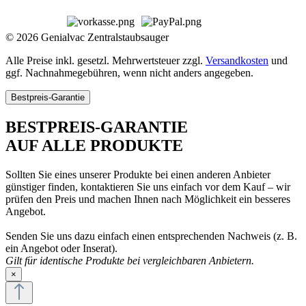
© 2026 Genialvac Zentralstaubsauger
Alle Preise inkl. gesetzl. Mehrwertsteuer zzgl.
Versandkosten
und
ggf. Nachnahmegebühren, wenn nicht anders angegeben.
Bestpreis-Garantie
BESTPREIS-GARANTIE
AUF ALLE PRODUKTE
Sollten Sie eines unserer Produkte bei einen anderen Anbieter
günstiger finden, kontaktieren Sie uns einfach vor dem Kauf – wir
prüfen den Preis und machen Ihnen nach Möglichkeit ein besseres
Angebot.
Senden Sie uns dazu einfach einen entsprechenden Nachweis (z. B.
ein Angebot oder Inserat).
Gilt für identische Produkte bei vergleichbaren Anbietern.
×