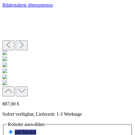
Bildergalerie überspringen
887,00 €
Sofort verfügbar, Lieferzeit: 1-3 Werktage
Roboter
auswählen
mit Stecker