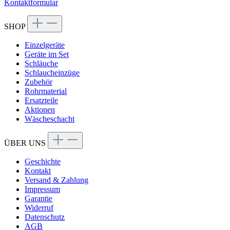
Kontaktformular
SHOP
Einzelgeräte
Geräte im Set
Schläuche
Schlaucheinzüge
Zubehör
Rohrmaterial
Ersatzteile
Aktionen
Wäscheschacht
ÜBER UNS
Geschichte
Kontakt
Versand & Zahlung
Impressum
Garantie
Widerruf
Datenschutz
AGB