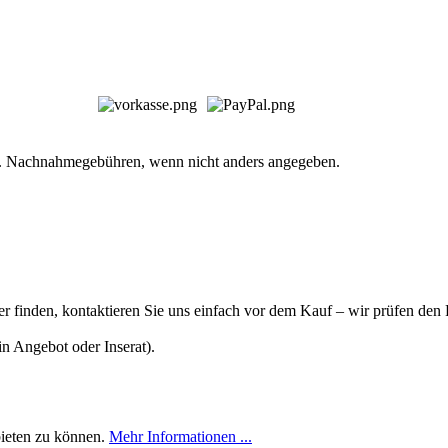
. Nachnahmegebühren, wenn nicht anders angegeben.
ger finden, kontaktieren Sie uns einfach vor dem Kauf – wir prüfen de
n Angebot oder Inserat).
bieten zu können.
Mehr Informationen ...