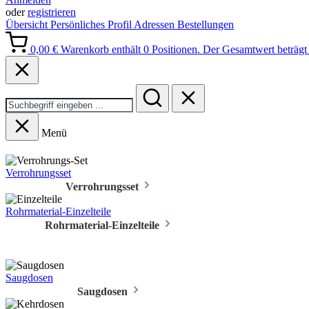
oder
registrieren
Übersicht
Persönliches Profil
Adressen
Bestellungen
0,00 €
Warenkorb enthält 0 Positionen. Der Gesamtwert beträgt 
Menü
Verrohrungsset
Verrohrungsset
Rohrmaterial-Einzelteile
Rohrmaterial-Einzelteile
Saugdosen
Saugdosen