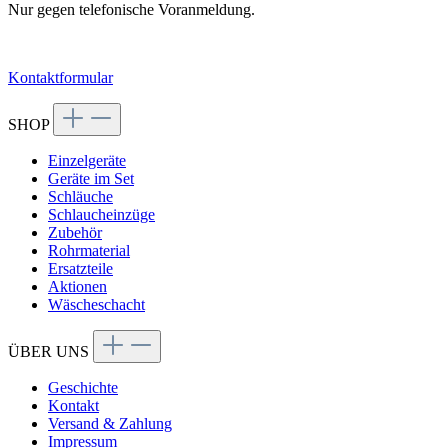
Nur gegen telefonische Voranmeldung.
Kontaktformular
SHOP
Einzelgeräte
Geräte im Set
Schläuche
Schlaucheinzüge
Zubehör
Rohrmaterial
Ersatzteile
Aktionen
Wäscheschacht
ÜBER UNS
Geschichte
Kontakt
Versand & Zahlung
Impressum