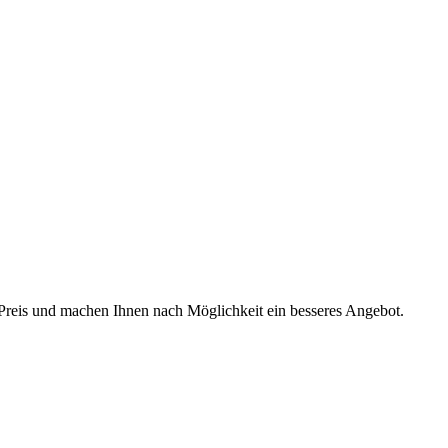
n Preis und machen Ihnen nach Möglichkeit ein besseres Angebot.