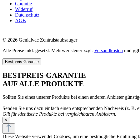
Garantie
Widerruf
Datenschutz
AGB
© 2026 Genialvac Zentralstaubsauger
Alle Preise inkl. gesetzl. Mehrwertsteuer zzgl.
Versandkosten
und ggf
Bestpreis-Garantie
BESTPREIS-GARANTIE
AUF ALLE PRODUKTE
Sollten Sie eines unserer Produkte bei einen anderen Anbieter günsti
Senden Sie uns dazu einfach einen entsprechenden Nachweis (z. B. ei
Gilt für identische Produkte bei vergleichbaren Anbietern.
×
Diese Website verwendet Cookies, um eine bestmögliche Erfahrung 