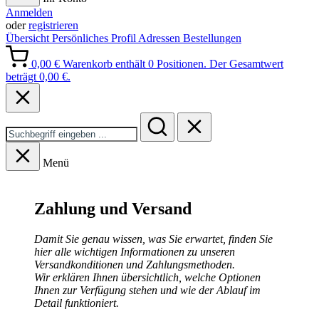
Anmelden
oder
registrieren
Übersicht
Persönliches Profil
Adressen
Bestellungen
0,00 €
Warenkorb enthält 0 Positionen. Der Gesamtwert
beträgt 0,00 €.
Menü
Zahlung und Versand
Damit Sie genau wissen, was Sie erwartet, finden Sie
hier alle wichtigen Informationen zu unseren
Versandkonditionen und Zahlungsmethoden.
Wir erklären Ihnen übersichtlich, welche Optionen
Ihnen zur Verfügung stehen und wie der Ablauf im
Detail funktioniert.