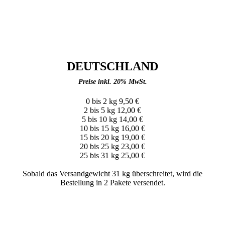
DEUTSCHLAND
Preise inkl. 20% MwSt.
0 bis 2 kg 9,50 €
2 bis 5 kg 12,00 €
5 bis 10 kg 14,00 €
10 bis 15 kg 16,00 €
15 bis 20 kg 19,00 €
20 bis 25 kg 23,00 €
25 bis 31 kg 25,00 €
Sobald das Versandgewicht 31 kg überschreitet, wird die
Bestellung in 2 Pakete versendet.