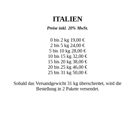
ITALIEN
Preise inkl. 20% MwSt.
0 bis 2 kg 19,00 €
2 bis 5 kg 24,00 €
5 bis 10 kg 28,00 €
10 bis 15 kg 32,00 €
15 bis 20 kg 38,00 €
20 bis 25 kg 46,00 €
25 bis 31 kg 50,00 €
Sobald das Versandgewicht 31 kg überschreitet, wird die
Bestellung in 2 Pakete versendet.