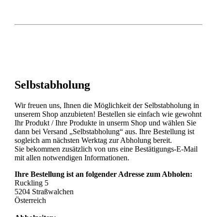
Selbstabholung
Wir freuen uns, Ihnen die Möglichkeit der Selbstabholung in
unserem Shop anzubieten! Bestellen sie einfach wie gewohnt
Ihr Produkt / Ihre Produkte in unserm Shop und wählen Sie
dann bei Versand „Selbstabholung“ aus. Ihre Bestellung ist
sogleich am nächsten Werktag zur Abholung bereit.
Sie bekommen zusätzlich von uns eine Bestätigungs-E-Mail
mit allen notwendigen Informationen.
Ihre Bestellung ist an folgender Adresse zum Abholen:
Ruckling 5
5204 Straßwalchen
Österreich