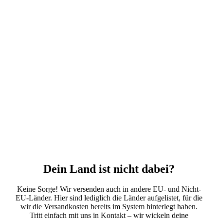
Dein Land ist nicht dabei?
Keine Sorge! Wir versenden auch in andere EU- und Nicht-
EU-Länder. Hier sind lediglich die Länder aufgelistet, für die
wir die Versandkosten bereits im System hinterlegt haben.
Tritt einfach mit uns in Kontakt – wir wickeln deine