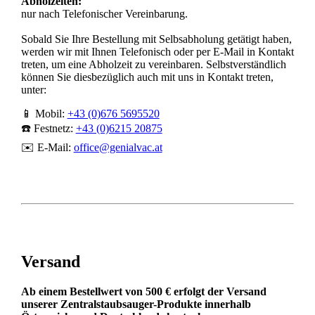
Abholzeiten:
nur nach Telefonischer Vereinbarung.
Sobald Sie Ihre Bestellung mit Selbsabholung getätigt haben,
werden wir mit Ihnen Telefonisch oder per E-Mail in Kontakt
treten, um eine Abholzeit zu vereinbaren. Selbstverständlich
können Sie diesbezüglich auch mit uns in Kontakt treten,
unter:
📱 Mobil:
+43 (0)676 5695520
☎️ Festnetz:
+43 (0)6215 20875
✉️ E-Mail:
office@genialvac.at
Versand
Ab einem Bestellwert von 500 € erfolgt der Versand
unserer Zentralstaubsauger-Produkte innerhalb