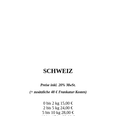
SCHWEIZ
Preise inkl. 20% MwSt.
(+ zusätzliche 48 € Frankatur-Kosten)
0 bis 2 kg 15,00 €
2 bis 5 kg 24,00 €
5 bis 10 kg 28,00 €