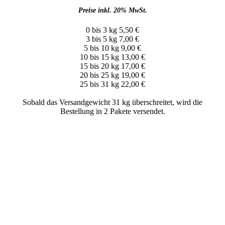
Preise inkl. 20% MwSt.
0 bis 3 kg 5,50 €
3 bis 5 kg 7,00 €
5 bis 10 kg 9,00 €
10 bis 15 kg 13,00 €
15 bis 20 kg 17,00 €
20 bis 25 kg 19,00 €
25 bis 31 kg 22,00 €
Sobald das Versandgewicht 31 kg überschreitet, wird die
Bestellung in 2 Pakete versendet.