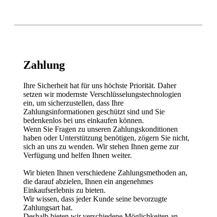
Zahlung
Ihre Sicherheit hat für uns höchste Priorität. Daher
setzen wir modernste Verschlüsselungstechnologien
ein, um sicherzustellen, dass Ihre
Zahlungsinformationen geschützt sind und Sie
bedenkenlos bei uns einkaufen können.
Wenn Sie Fragen zu unseren Zahlungskonditionen
haben oder Unterstützung benötigen, zögern Sie nicht,
sich an uns zu wenden. Wir stehen Ihnen gerne zur
Verfügung und helfen Ihnen weiter.
Wir bieten Ihnen verschiedene Zahlungsmethoden an,
die darauf abzielen, Ihnen ein angenehmes
Einkaufserlebnis zu bieten.
Wir wissen, dass jeder Kunde seine bevorzugte
Zahlungsart hat.
Deshalb bieten wir verschiedene Möglichkeiten an,