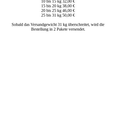
10 bis 15 kg 32,00 €
15 bis 20 kg 38,00 €
20 bis 25 kg 46,00 €
25 bis 31 kg 50,00 €
Sobald das Versandgewicht 31 kg überschreitet, wird die
Bestellung in 2 Pakete versendet.