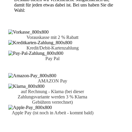
damit für jeden etwas dabei ist. Bei uns haben Sie die
Wahl:
Vorauskasse mit 2 % Rabatt
Kredit/Debit-Kartenzahlung
Pay Pal
AMAZON Pay
auf Rechnung - Klarna (bei dieser
Zahlungsvariante werden 3 % Klarna
Gebühren verrechnet)
Apple Pay (ist noch in Arbeit - kommt bald)