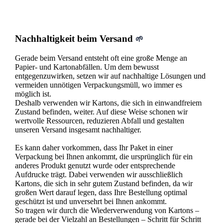
Nachhaltigkeit beim Versand
🌱
Gerade beim Versand entsteht oft eine große Menge an
Papier- und Kartonabfällen. Um dem bewusst
entgegenzuwirken, setzen wir auf nachhaltige Lösungen und
vermeiden unnötigen Verpackungsmüll, wo immer es
möglich ist.
Deshalb verwenden wir Kartons, die sich in einwandfreiem
Zustand befinden, weiter. Auf diese Weise schonen wir
wertvolle Ressourcen, reduzieren Abfall und gestalten
unseren Versand insgesamt nachhaltiger.
Es kann daher vorkommen, dass Ihr Paket in einer
Verpackung bei Ihnen ankommt, die ursprünglich für ein
anderes Produkt genutzt wurde oder entsprechende
Aufdrucke trägt. Dabei verwenden wir ausschließlich
Kartons, die sich in sehr gutem Zustand befinden, da wir
großen Wert darauf legen, dass Ihre Bestellung optimal
geschützt ist und unversehrt bei Ihnen ankommt.
So tragen wir durch die Wiederverwendung von Kartons –
gerade bei der Vielzahl an Bestellungen – Schritt für Schritt