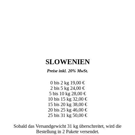
SLOWENIEN
Preise inkl. 20% MwSt.
0 bis 2 kg 19,00 €
2 bis 5 kg 24,00 €
5 bis 10 kg 28,00 €
10 bis 15 kg 32,00 €
15 bis 20 kg 38,00 €
20 bis 25 kg 46,00 €
25 bis 31 kg 50,00 €
Sobald das Versandgewicht 31 kg überschreitet, wird die
Bestellung in 2 Pakete versendet.