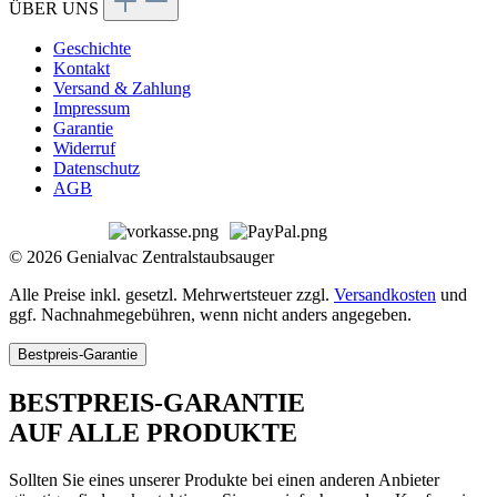
ÜBER UNS
Geschichte
Kontakt
Versand & Zahlung
Impressum
Garantie
Widerruf
Datenschutz
AGB
© 2026 Genialvac Zentralstaubsauger
Alle Preise inkl. gesetzl. Mehrwertsteuer zzgl.
Versandkosten
und
ggf. Nachnahmegebühren, wenn nicht anders angegeben.
Bestpreis-Garantie
BESTPREIS-GARANTIE
AUF ALLE PRODUKTE
Sollten Sie eines unserer Produkte bei einen anderen Anbieter