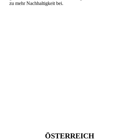
zu mehr Nachhaltigkeit bei.
ÖSTERREICH