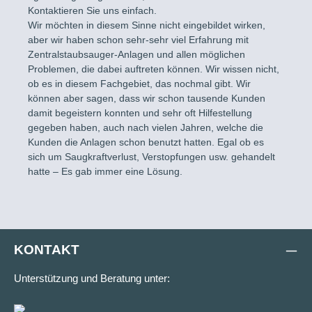
Kontaktieren Sie uns einfach.
Wir möchten in diesem Sinne nicht eingebildet wirken,
aber wir haben schon sehr-sehr viel Erfahrung mit
Zentralstaubsauger-Anlagen und allen möglichen
Problemen, die dabei auftreten können. Wir wissen nicht,
ob es in diesem Fachgebiet, das nochmal gibt. Wir
können aber sagen, dass wir schon tausende Kunden
damit begeistern konnten und sehr oft Hilfestellung
gegeben haben, auch nach vielen Jahren, welche die
Kunden die Anlagen schon benutzt hatten. Egal ob es
sich um Saugkraftverlust, Verstopfungen usw. gehandelt
hatte – Es gab immer eine Lösung.
KONTAKT
Unterstützung und Beratung unter: