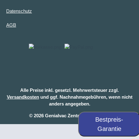
Datenschutz
AGB
Alle Preise inkl. gesetzl. Mehrwertsteuer zzgl.
Versandkosten
und ggf. Nachnahmegebühren, wenn nicht
anders angegeben.
© 2026 Genialvac Zentralstaubsauger
Bestpreis-
Garantie