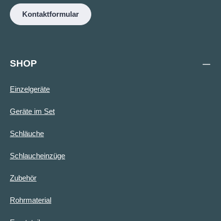
Kontaktformular
SHOP
Einzelgeräte
Geräte im Set
Schläuche
Schlaucheinzüge
Zubehör
Rohrmaterial