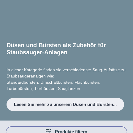
Düsen und Bürsten als Zubehör für
Staubsauger-Anlagen
In dieser Kategorie finden sie verschiedenste Saug-Aufsätze zu
Staubsaugeranalgen wie:
Standardbürsten, Umschaltbürsten, Flachbürsten,
Turbobürsten, Tierbürsten, Sauglanzen
Lesen Sie mehr zu unserem Düsen und Bürsten...
Produkte filtern