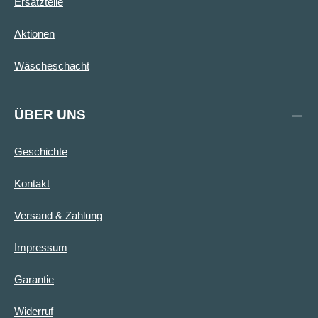
Ersatzteile
Aktionen
Wäscheschacht
ÜBER UNS
Geschichte
Kontakt
Versand & Zahlung
Impressum
Garantie
Widerruf