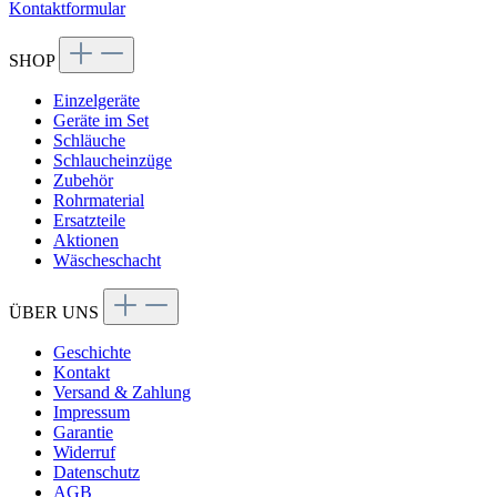
Kontaktformular
SHOP
Einzelgeräte
Geräte im Set
Schläuche
Schlaucheinzüge
Zubehör
Rohrmaterial
Ersatzteile
Aktionen
Wäscheschacht
ÜBER UNS
Geschichte
Kontakt
Versand & Zahlung
Impressum
Garantie
Widerruf
Datenschutz
AGB