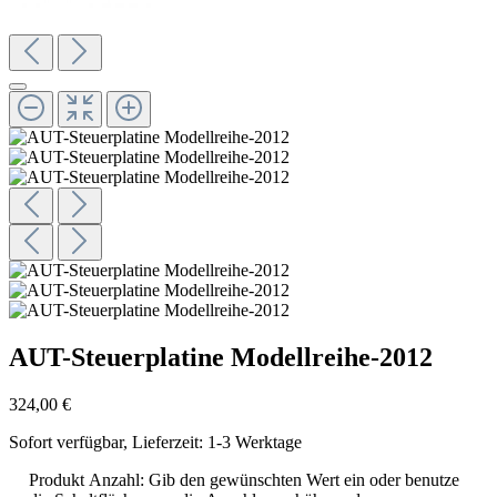
AUT-Steuerplatine Modellreihe-2012
324,00 €
Sofort verfügbar, Lieferzeit: 1-3 Werktage
Produkt Anzahl: Gib den gewünschten Wert ein oder benutze