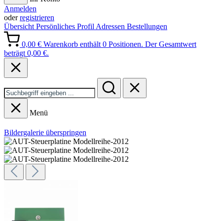
Anmelden
oder
registrieren
Übersicht
Persönliches Profil
Adressen
Bestellungen
0,00 €
Warenkorb enthält 0 Positionen. Der Gesamtwert
beträgt 0,00 €.
Menü
Bildergalerie überspringen