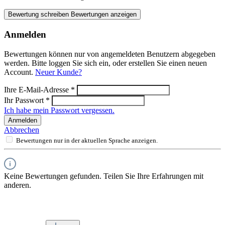
Bewertung schreiben
Bewertungen anzeigen
Anmelden
Bewertungen können nur von angemeldeten Benutzern abgegeben
werden. Bitte loggen Sie sich ein, oder erstellen Sie einen neuen
Account.
Neuer Kunde?
Ihre E-Mail-Adresse
*
Ihr Passwort
*
Ich habe mein Passwort vergessen.
Anmelden
Abbrechen
Bewertungen nur in der aktuellen Sprache anzeigen.
Keine Bewertungen gefunden. Teilen Sie Ihre Erfahrungen mit
anderen.