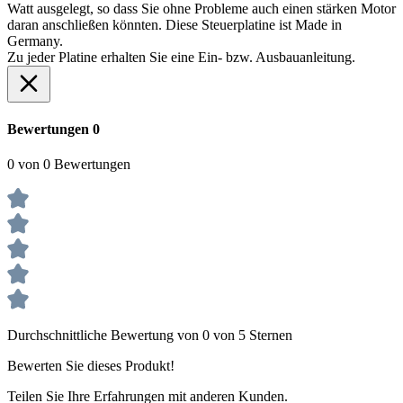
Watt ausgelegt, so dass Sie ohne Probleme auch einen stärken Motor
daran anschließen könnten. Diese Steuerplatine ist Made in
Germany.
Zu jeder Platine erhalten Sie eine Ein- bzw. Ausbauanleitung.
Bewertungen
0
0 von 0 Bewertungen
Durchschnittliche Bewertung von 0 von 5 Sternen
Bewerten Sie dieses Produkt!
Teilen Sie Ihre Erfahrungen mit anderen Kunden.