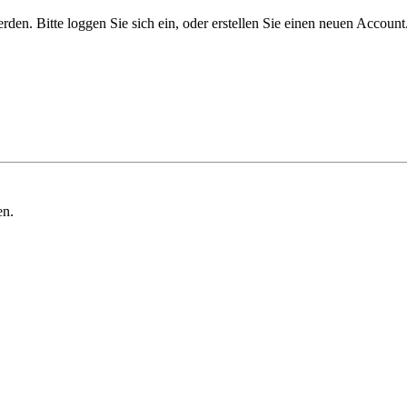
n. Bitte loggen Sie sich ein, oder erstellen Sie einen neuen Account
en.