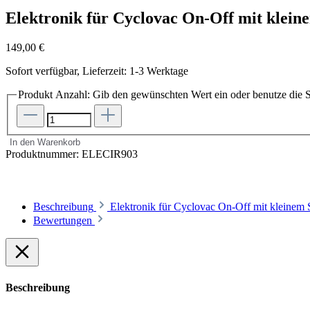
Elektronik für Cyclovac On-Off mit kleine
149,00 €
Sofort verfügbar, Lieferzeit: 1-3 Werktage
Produkt Anzahl: Gib den gewünschten Wert ein oder benutze die S
In den Warenkorb
Produktnummer:
ELECIR903
Beschreibung
Elektronik für Cyclovac On-Off mit kleine
Bewertungen
Beschreibung