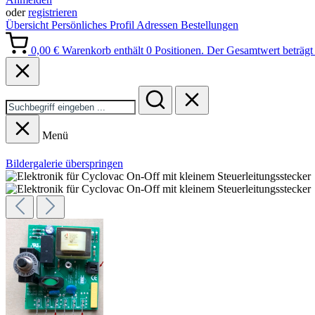
oder
registrieren
Übersicht
Persönliches Profil
Adressen
Bestellungen
0,00 €
Warenkorb enthält 0 Positionen. Der Gesamtwert beträgt 
Menü
Bildergalerie überspringen