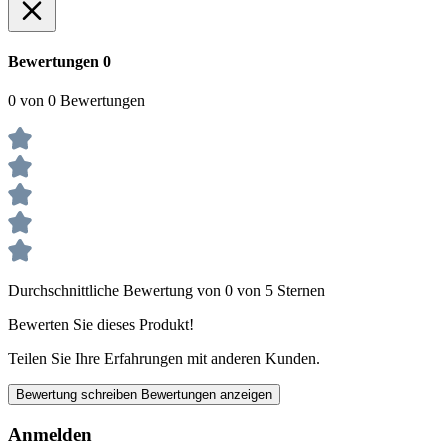
Bewertungen
0
0 von 0 Bewertungen
Durchschnittliche Bewertung von 0 von 5 Sternen
Bewerten Sie dieses Produkt!
Teilen Sie Ihre Erfahrungen mit anderen Kunden.
Bewertung schreiben
Bewertungen anzeigen
Anmelden