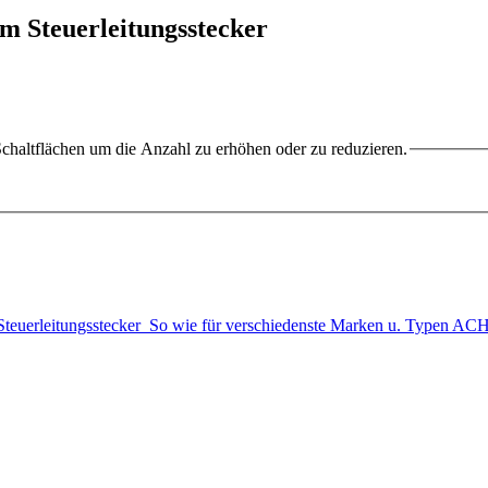
m Steuerleitungsstecker
chaltflächen um die Anzahl zu erhöhen oder zu reduzieren.
m Steuerleitungsstecker So wie für verschiedenste Marken u. Typen