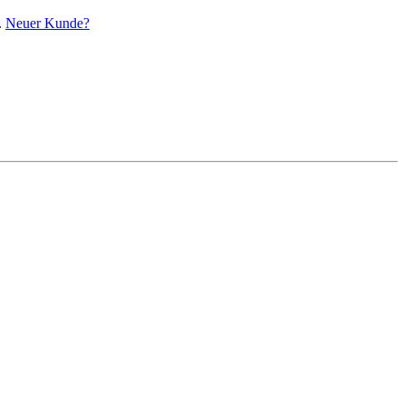
.
Neuer Kunde?