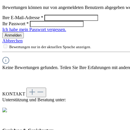
Bewertungen können nur von angemeldeten Benutzern abgegeben werde
Ihre E-Mail-Adresse
*
Ihr Passwort
*
Ich habe mein Passwort vergessen.
Anmelden
Abbrechen
Bewertungen nur in der aktuellen Sprache anzeigen.
Keine Bewertungen gefunden. Teilen Sie Ihre Erfahrungen mit ander
KONTAKT
Unterstützung und Beratung unter: