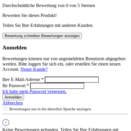
Durchschnittliche Bewertung von 0 von 5 Sternen
Bewerten Sie dieses Produkt!
Teilen Sie Ihre Erfahrungen mit anderen Kunden.
Bewertung schreiben
Bewertungen anzeigen
Anmelden
Bewertungen können nur von angemeldeten Benutzern abgegeben
werden. Bitte loggen Sie sich ein, oder erstellen Sie einen neuen
Account.
Neuer Kunde?
Ihre E-Mail-Adresse
*
Ihr Passwort
*
Ich habe mein Passwort vergessen.
Anmelden
Abbrechen
Bewertungen nur in der aktuellen Sprache anzeigen.
Keine Bewertungen gefunden. Teilen Sie Ihre Erfahrungen mit