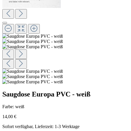
Saugdose Europa PVC - weiß
Farbe:
weiß
14,00 €
Sofort verfügbar, Lieferzeit: 1-3 Werktage