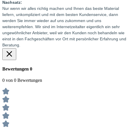
Nachsatz:
Nur wenn wir alles richtig machen und Ihnen das beste Material
liefern, unkompliziert und mit dem besten Kundenservice, dann
werden Sie immer wieder auf uns zukommen und uns
weiterempfehlen. Wir sind im Internetzeitalter eigentlich ein sehr
ungewöhnlicher Anbieter, weil wir den Kunden noch behandeln wie
einst in den Fachgeschäften vor Ort mit persönlicher Erfahrung und
Beratung.
Bewertungen
0
0 von 0 Bewertungen