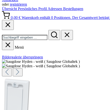
oder
registrieren
Übersicht
Persönliches Profil
Adressen
Bestellungen
0,00 €
Warenkorb enthält 0 Positionen. Der Gesamtwert beträgt 
Menü
Bildergalerie überspringen