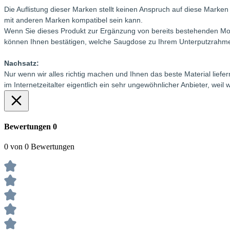
Die Auflistung dieser Marken stellt keinen Anspruch auf diese Marke
mit anderen Marken kompatibel sein kann.
Wenn Sie dieses Produkt zur Ergänzung von bereits bestehenden Mo
können Ihnen bestätigen, welche Saugdose zu Ihrem Unterputzrahm
Nachsatz:
Nur wenn wir alles richtig machen und Ihnen das beste Material lie
im Internetzeitalter eigentlich ein sehr ungewöhnlicher Anbieter, we
Bewertungen
0
0 von 0 Bewertungen