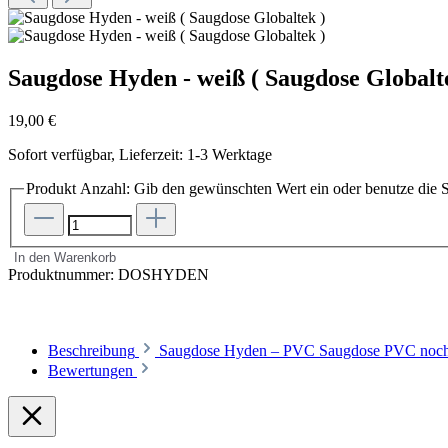
Saugdose Hyden - weiß ( Saugdose Globalt
19,00 €
Sofort verfügbar, Lieferzeit: 1-3 Werktage
Produkt Anzahl: Gib den gewünschten Wert ein oder benutze die S
In den Warenkorb
Produktnummer:
DOSHYDEN
Beschreibung
Saugdose Hyden – PVC Saugdose PVC noch o
Bewertungen