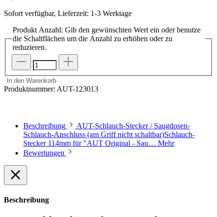
Sofort verfügbar, Lieferzeit: 1-3 Werktage
Produkt Anzahl: Gib den gewünschten Wert ein oder benutze
die Schaltflächen um die Anzahl zu erhöhen oder zu
reduzieren.
In den Warenkorb
Produktnummer:
AUT-123013
Beschreibung
AUT-Schlauch-Stecker / Saugdosen-
Schlauch-Anschluss (am Griff nicht schaltbar)Schlauch-
Stecker 114mm für "AUT Original - Sau…
Mehr
Bewertungen
Beschreibung