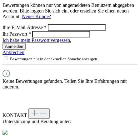
Bewertungen können nur von angemeldeten Benutzern abgegeben
werden. Bitte loggen Sie sich ein, oder erstellen Sie einen neuen
Account.
Neuer Kunde?
Ihre E-Mail-Adresse
*
Ihr Passwort
*
Ich habe mein Passwort vergessen.
Anmelden
Abbrechen
Bewertungen nur in der aktuellen Sprache anzeigen.
Keine Bewertungen gefunden. Teilen Sie Ihre Erfahrungen mit
anderen.
KONTAKT
Unterstützung und Beratung unter: