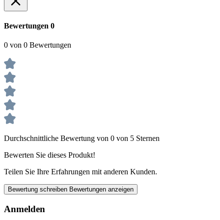
Bewertungen
0
0 von 0 Bewertungen
Durchschnittliche Bewertung von 0 von 5 Sternen
Bewerten Sie dieses Produkt!
Teilen Sie Ihre Erfahrungen mit anderen Kunden.
Bewertung schreiben
Bewertungen anzeigen
Anmelden