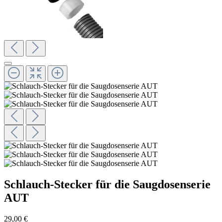
Schlauch-Stecker für die Saugdosenserie
AUT
29,00 €