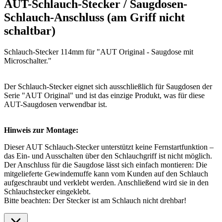
AUT-Schlauch-Stecker / Saugdosen-
Schlauch-Anschluss (am Griff nicht
schaltbar)
Schlauch-Stecker 114mm für "AUT Original - Saugdose mit
Microschalter."
Der Schlauch-Stecker eignet sich ausschließlich für Saugdosen der
Serie "AUT Original" und ist das einzige Produkt, was für diese
AUT-Saugdosen verwendbar ist.
Hinweis zur Montage:
Dieser AUT Schlauch-Stecker unterstützt keine Fernstartfunktion –
das Ein- und Ausschalten über den Schlauchgriff ist nicht möglich.
Der Anschluss für die Saugdose lässt sich einfach montieren: Die
mitgelieferte Gewindemuffe kann vom Kunden auf den Schlauch
aufgeschraubt und verklebt werden. Anschließend wird sie in den
Schlauchstecker eingeklebt.
Bitte beachten: Der Stecker ist am Schlauch nicht drehbar!