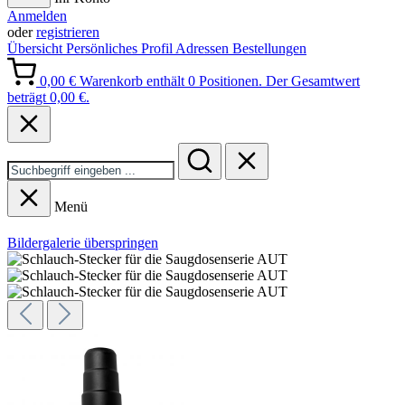
Anmelden
oder
registrieren
Übersicht
Persönliches Profil
Adressen
Bestellungen
0,00 €
Warenkorb enthält 0 Positionen. Der Gesamtwert
beträgt 0,00 €.
Menü
Bildergalerie überspringen