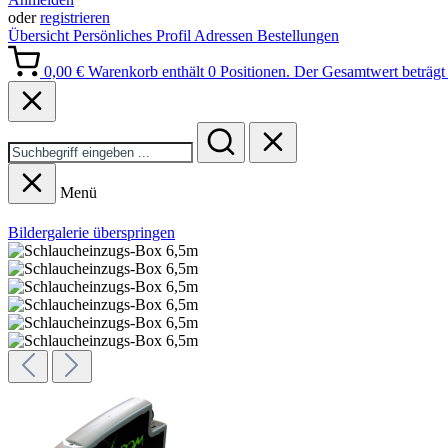
oder
registrieren
Übersicht
Persönliches Profil
Adressen
Bestellungen
0,00 €
Warenkorb enthält 0 Positionen. Der Gesamtwert beträgt 
Menü
Bildergalerie überspringen