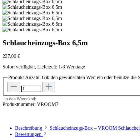
Schlaucheinzugs-Box 6,5m
237,00 €
Sofort verfügbar, Lieferzeit: 1-3 Werktage
Produkt Anzahl: Gib den gewünschten Wert ein oder benutze die S
In den Warenkorb
Produktnummer:
VROOM7
Beschreibung
Schlaucheinzugs-Box – VROOM Schlaucheinz
Bewertungen