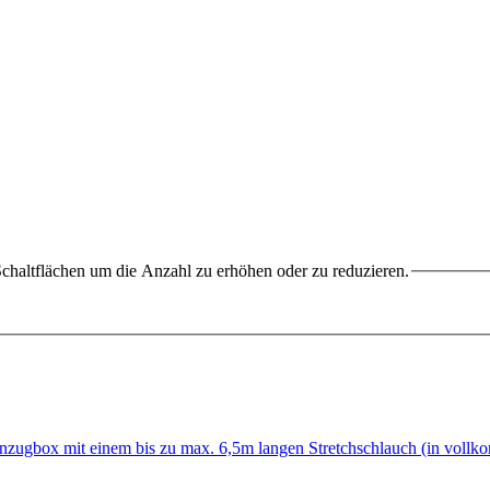
chaltflächen um die Anzahl zu erhöhen oder zu reduzieren.
ugbox mit einem bis zu max. 6,5m langen Stretchschlauch (in vo