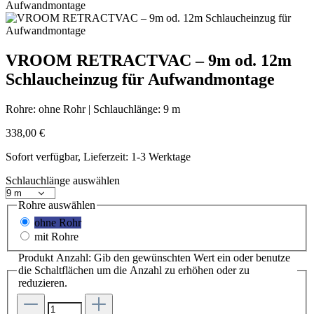
VROOM RETRACTVAC – 9m od. 12m
Schlaucheinzug für Aufwandmontage
Rohre:
ohne Rohr
|
Schlauchlänge:
9 m
338,00 €
Sofort verfügbar, Lieferzeit: 1-3 Werktage
Schlauchlänge
auswählen
Rohre
auswählen
ohne Rohr
mit Rohre
Produkt Anzahl: Gib den gewünschten Wert ein oder benutze
die Schaltflächen um die Anzahl zu erhöhen oder zu
reduzieren.