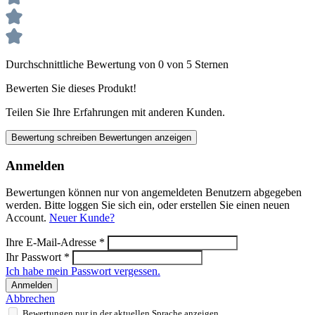
Durchschnittliche Bewertung von 0 von 5 Sternen
Bewerten Sie dieses Produkt!
Teilen Sie Ihre Erfahrungen mit anderen Kunden.
Bewertung schreiben
Bewertungen anzeigen
Anmelden
Bewertungen können nur von angemeldeten Benutzern abgegeben
werden. Bitte loggen Sie sich ein, oder erstellen Sie einen neuen
Account.
Neuer Kunde?
Ihre E-Mail-Adresse
*
Ihr Passwort
*
Ich habe mein Passwort vergessen.
Anmelden
Abbrechen
Bewertungen nur in der aktuellen Sprache anzeigen.