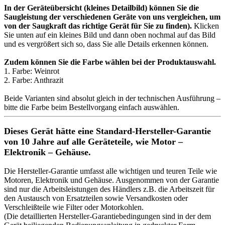
In der Geräteübersicht (kleines Detailbild) können Sie die
Saugleistung der verschiedenen Geräte von uns vergleichen, um
von der Saugkraft das richtige Gerät für Sie zu finden).
Klicken
Sie unten auf ein kleines Bild und dann oben nochmal auf das Bild
und es vergrößert sich so, dass Sie alle Details erkennen können.
Zudem können Sie die Farbe wählen bei der Produktauswahl.
1. Farbe: Weinrot
2. Farbe: Anthrazit
Beide Varianten sind absolut gleich in der technischen Ausführung –
bitte die Farbe beim Bestellvorgang einfach auswählen.
Dieses Gerät hätte eine Standard-Hersteller-Garantie
von 10 Jahre auf alle Geräteteile, wie Motor –
Elektronik – Gehäuse.
Die Hersteller-Garantie umfasst alle wichtigen und teuren Teile wie
Motoren, Elektronik und Gehäuse. Ausgenommen von der Garantie
sind nur die Arbeitsleistungen des Händlers z.B. die Arbeitszeit für
den Austausch von Ersatzteilen sowie Versandkosten oder
Verschleißteile wie Filter oder Motorkohlen.
(Die detaillierten Hersteller-Garantiebedingungen sind in der dem