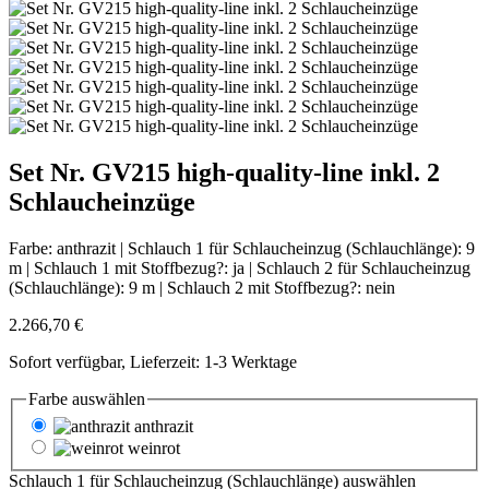
Set Nr. GV215 high-quality-line inkl. 2
Schlaucheinzüge
Farbe:
anthrazit
|
Schlauch 1 für Schlaucheinzug (Schlauchlänge):
9
m
|
Schlauch 1 mit Stoffbezug?:
ja
|
Schlauch 2 für Schlaucheinzug
(Schlauchlänge):
9 m
|
Schlauch 2 mit Stoffbezug?:
nein
2.266,70 €
Sofort verfügbar, Lieferzeit: 1-3 Werktage
Farbe
auswählen
anthrazit
weinrot
Schlauch 1 für Schlaucheinzug (Schlauchlänge)
auswählen