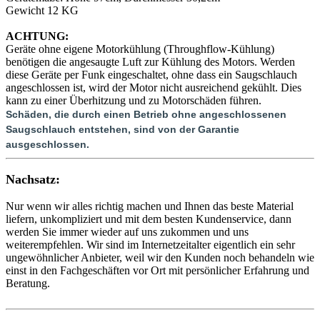
Gewicht 12 KG
ACHTUNG:
Geräte ohne eigene Motorkühlung (Throughflow-Kühlung)
benötigen die angesaugte Luft zur Kühlung des Motors. Werden
diese Geräte per Funk eingeschaltet, ohne dass ein Saugschlauch
angeschlossen ist, wird der Motor nicht ausreichend gekühlt. Dies
kann zu einer Überhitzung und zu Motorschäden führen.
Schäden, die durch einen Betrieb ohne angeschlossenen
Saugschlauch entstehen, sind von der Garantie
ausgeschlossen.
Nachsatz:
Nur wenn wir alles richtig machen und Ihnen das beste Material
liefern, unkompliziert und mit dem besten Kundenservice, dann
werden Sie immer wieder auf uns zukommen und uns
weiterempfehlen. Wir sind im Internetzeitalter eigentlich ein sehr
ungewöhnlicher Anbieter, weil wir den Kunden noch behandeln wie
einst in den Fachgeschäften vor Ort mit persönlicher Erfahrung und
Beratung.