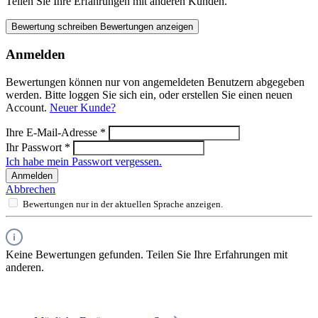
Teilen Sie Ihre Erfahrungen mit anderen Kunden.
Bewertung schreiben
Bewertungen anzeigen
Anmelden
Bewertungen können nur von angemeldeten Benutzern abgegeben
werden. Bitte loggen Sie sich ein, oder erstellen Sie einen neuen
Account.
Neuer Kunde?
Ihre E-Mail-Adresse
*
Ihr Passwort
*
Ich habe mein Passwort vergessen.
Anmelden
Abbrechen
Bewertungen nur in der aktuellen Sprache anzeigen.
Keine Bewertungen gefunden. Teilen Sie Ihre Erfahrungen mit
anderen.