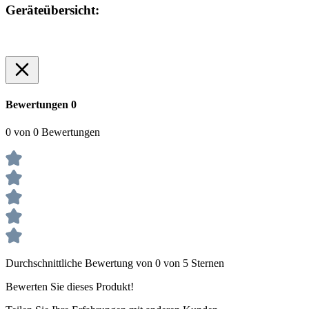
Geräteübersicht:
Bewertungen
0
0 von 0 Bewertungen
Durchschnittliche Bewertung von 0 von 5 Sternen
Bewerten Sie dieses Produkt!