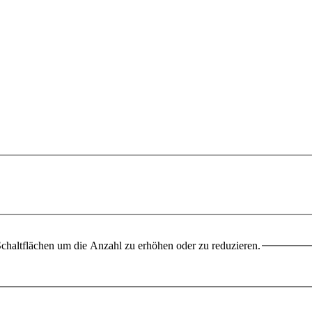
chaltflächen um die Anzahl zu erhöhen oder zu reduzieren.