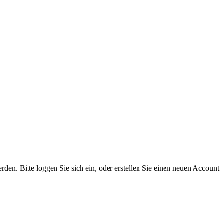
n. Bitte loggen Sie sich ein, oder erstellen Sie einen neuen Account