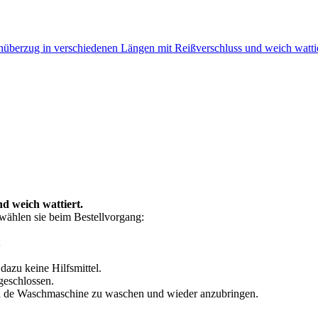
chüberzug in verschiedenen Längen mit Reißverschluss und weich 
d weich wattiert.
wählen sie beim Bestellvorgang:
dazu keine Hilfsmittel.
geschlossen.
 in de Waschmaschine zu waschen und wieder anzubringen.