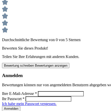
Durchschnittliche Bewertung von 0 von 5 Sternen
Bewerten Sie dieses Produkt!
Teilen Sie Ihre Erfahrungen mit anderen Kunden.
Bewertung schreiben
Bewertungen anzeigen
Anmelden
Bewertungen können nur von angemeldeten Benutzern abgegeben werde
Ihre E-Mail-Adresse
*
Ihr Passwort
*
Ich habe mein Passwort vergessen.
Anmelden