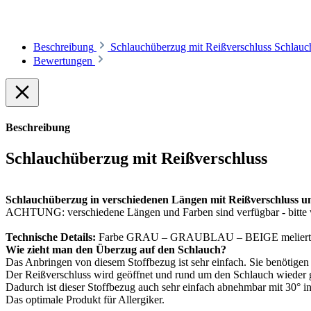
Beschreibung
Schlauchüberzug mit Reißverschluss Schlau
Bewertungen
Beschreibung
Schlauchüberzug mit Reißverschluss
Schlauchüberzug in verschiedenen Längen mit Reißverschluss un
ACHTUNG: verschiedene Längen und Farben sind verfügbar - bitte 
Technische Details:
Farbe GRAU – GRAUBLAU – BEIGE meliert
Wie zieht man den Überzug auf den Schlauch?
Das Anbringen von diesem Stoffbezug ist sehr einfach. Sie benötigen 
Der Reißverschluss wird geöffnet und rund um den Schlauch wieder 
Dadurch ist dieser Stoffbezug auch sehr einfach abnehmbar mit 30°
Das optimale Produkt für Allergiker.