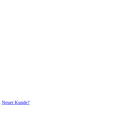
.
Neuer Kunde?