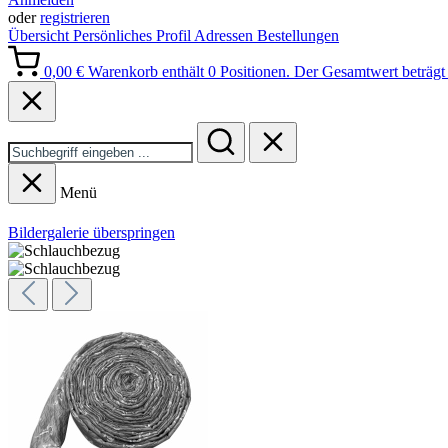
oder
registrieren
Übersicht
Persönliches Profil
Adressen
Bestellungen
0,00 €
Warenkorb enthält 0 Positionen. Der Gesamtwert beträgt 
Menü
Bildergalerie überspringen